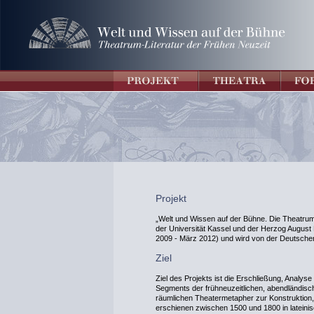
Projekt
„Welt und Wissen auf der Bühne. Die Theatrum-
der Universität Kassel und der Herzog August Bi
2009 - März 2012) und wird von der Deutsche
Ziel
Ziel des Projekts ist die Erschließung, Analyse
Segments der frühneuzeitlichen, abendländische
räumlichen Theatermetapher zur Konstruktion
erschienen zwischen 1500 und 1800 in lateini