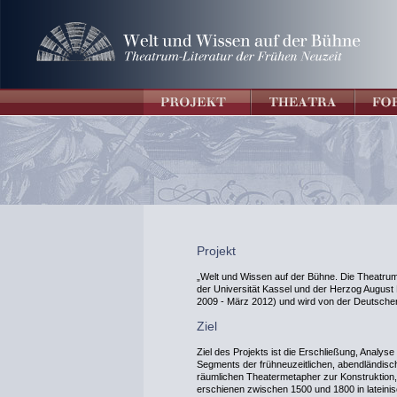
Projekt
„Welt und Wissen auf der Bühne. Die Theatrum-
der Universität Kassel und der Herzog August Bi
2009 - März 2012) und wird von der Deutsche
Ziel
Ziel des Projekts ist die Erschließung, Analyse
Segments der frühneuzeitlichen, abendländische
räumlichen Theatermetapher zur Konstruktion
erschienen zwischen 1500 und 1800 in lateini