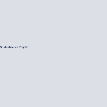
 Studentisches Projekt