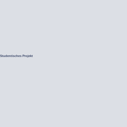
 Studentisches Projekt